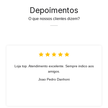
Depoimentos
O que nossos clientes dizem?
Loja top. Atendimento excelente. Sempre indico aos
amigos.
Joao Pedro Danhoni