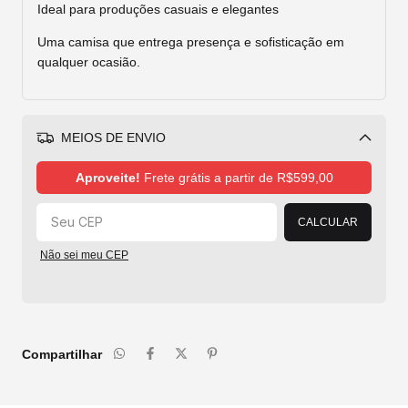
Ideal para produções casuais e elegantes
Uma camisa que entrega presença e sofisticação em
qualquer ocasião.
MEIOS DE ENVIO
Alterar CEP
Aproveite!
Frete grátis a partir de
R$599,00
CALCULAR
Não sei meu CEP
Compartilhar