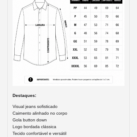
Destaques:
Visual jeans sofisticado
Caimento alinhado no corpo
Gola button down
Logo bordada clássica
Tecido confortável e versátil