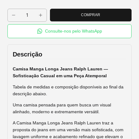
Consulte-nos pelo WhatsApp
Descrição
Camisa Manga Longa Jeans Ralph Lauren —
Sofisticação Casual em uma Peça Atemporal
Tabela de medidas e composição disponíveis ao final da
descrição abaixo.
Uma camisa pensada para quem busca um visual
alinhado, moderno e extremamente versátil.
A Camisa Manga Longa Jeans Ralph Lauren traz a
proposta do jeans em uma versão mais sofisticada, com
lavagem uniforme e acabamento refinado que elevam o