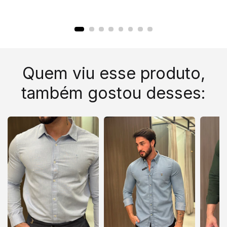
Quem viu esse produto,
também gostou desses: