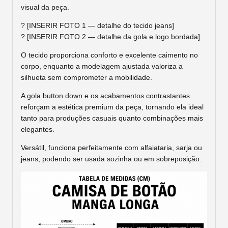
visual da peça.
? [INSERIR FOTO 1 — detalhe do tecido jeans]
? [INSERIR FOTO 2 — detalhe da gola e logo bordada]
O tecido proporciona conforto e excelente caimento no
corpo, enquanto a modelagem ajustada valoriza a
silhueta sem comprometer a mobilidade.
A gola button down e os acabamentos contrastantes
reforçam a estética premium da peça, tornando ela ideal
tanto para produções casuais quanto combinações mais
elegantes.
Versátil, funciona perfeitamente com alfaiataria, sarja ou
jeans, podendo ser usada sozinha ou em sobreposição.