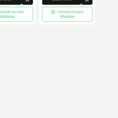
onsulte-nos pelo
Consulte-nos pelo
WhatsApp
WhatsApp