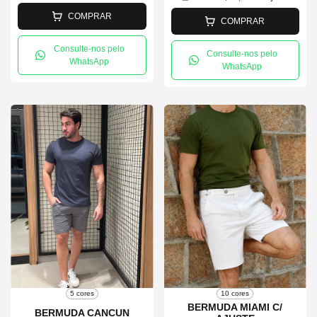
COMPRAR
COMPRAR
Consulte-nos pelo
Consulte-nos pelo
WhatsApp
WhatsApp
5 cores
10 cores
BERMUDA MIAMI C/
BERMUDA CANCUN