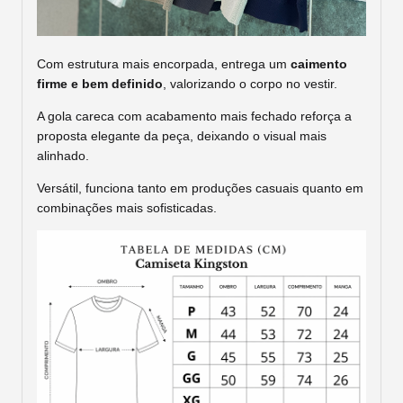
Com estrutura mais encorpada, entrega um
caimento
firme e bem definido
, valorizando o corpo no vestir.
A gola careca com acabamento mais fechado reforça a
proposta elegante da peça, deixando o visual mais
alinhado.
Versátil, funciona tanto em produções casuais quanto em
combinações mais sofisticadas.