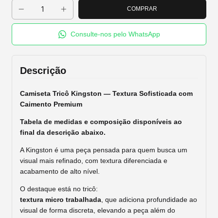
Consulte-nos pelo WhatsApp
Descrição
Camiseta Tricô Kingston — Textura Sofisticada com
Caimento Premium
Tabela de medidas e composição disponíveis ao
final da descrição abaixo.
A Kingston é uma peça pensada para quem busca um
visual mais refinado, com textura diferenciada e
acabamento de alto nível.
O destaque está no tricô:
textura micro trabalhada
, que adiciona profundidade ao
visual de forma discreta, elevando a peça além do