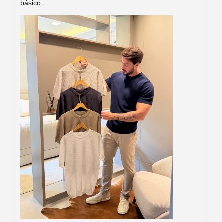
básico.