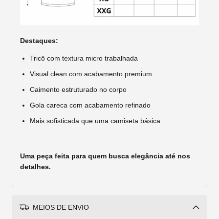
Destaques:
Tricô com textura micro trabalhada
Visual clean com acabamento premium
Caimento estruturado no corpo
Gola careca com acabamento refinado
Mais sofisticada que uma camiseta básica
Uma peça feita para quem busca elegância até nos
detalhes.
MEIOS DE ENVIO