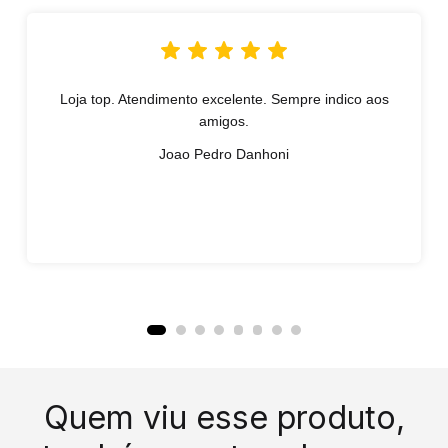
Loja top. Atendimento excelente. Sempre indico aos
amigos.
Joao Pedro Danhoni
Quem viu esse produto,