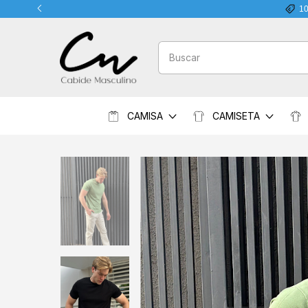
1
CAMISA
CAMISETA