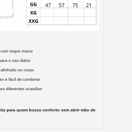
e com toque macio
para o uso diário
alinhado no corpo
an e fácil de combinar
ara diferentes ocasiões
ita para quem busca conforto sem abrir mão de