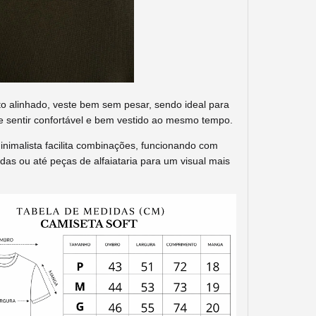
 alinhado, veste bem sem pesar, sendo ideal para
 sentir confortável e bem vestido ao mesmo tempo.
inimalista facilita combinações, funcionando com
das ou até peças de alfaiataria para um visual mais