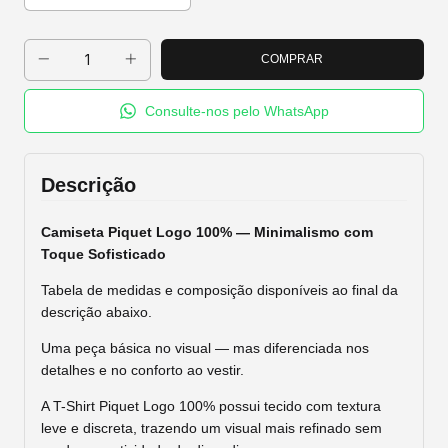
Consulte-nos pelo WhatsApp
Descrição
Camiseta Piquet Logo 100% — Minimalismo com
Toque Sofisticado
Tabela de medidas e composição disponíveis ao final da
descrição abaixo.
Uma peça básica no visual — mas diferenciada nos
detalhes e no conforto ao vestir.
A T-Shirt Piquet Logo 100% possui tecido com textura
leve e discreta, trazendo um visual mais refinado sem