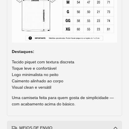
Destaques:
Tecido piquet com textura discreta
Toque leve e confortável
Logo minimalista no peito
Caimento alinhado ao corpo
Visual clean e versátil
Uma camiseta feita para quem gosta de simplicidade —
com acabamento acima do básico.
MEIOS DE ENVIO