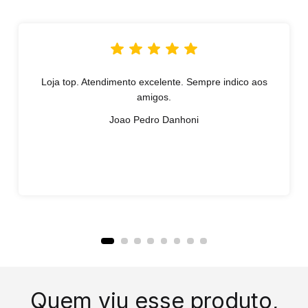
Loja top. Atendimento excelente. Sempre indico aos
amigos.
Joao Pedro Danhoni
Quem viu esse produto,