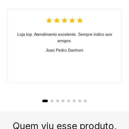
Loja top. Atendimento excelente. Sempre indico aos
amigos.
Joao Pedro Danhoni
Quem viu esse produto,