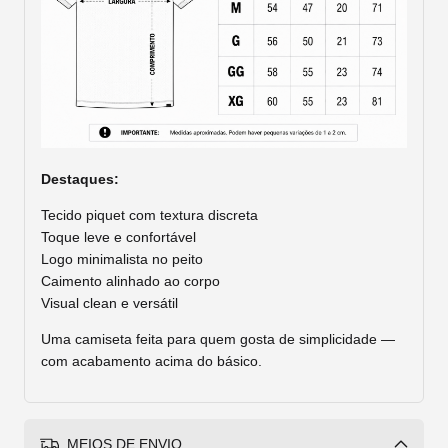
Destaques:
Tecido piquet com textura discreta
Toque leve e confortável
Logo minimalista no peito
Caimento alinhado ao corpo
Visual clean e versátil
Uma camiseta feita para quem gosta de simplicidade —
com acabamento acima do básico.
MEIOS DE ENVIO