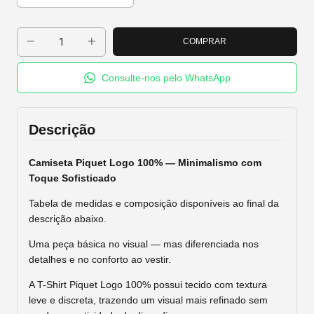
Consulte-nos pelo WhatsApp
Descrição
Camiseta Piquet Logo 100% — Minimalismo com
Toque Sofisticado
Tabela de medidas e composição disponíveis ao final da
descrição abaixo.
Uma peça básica no visual — mas diferenciada nos
detalhes e no conforto ao vestir.
A T-Shirt Piquet Logo 100% possui tecido com textura
leve e discreta, trazendo um visual mais refinado sem