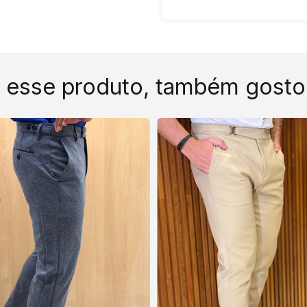
 esse produto, também gosto