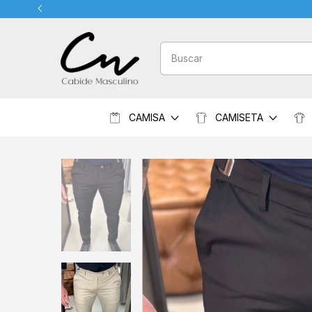
CAMISA
CAMISETA