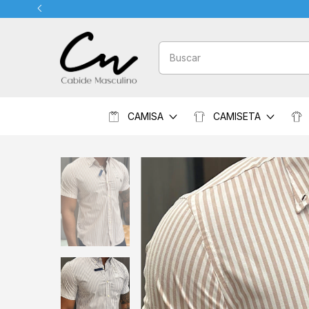
CAMISA
CAMISETA