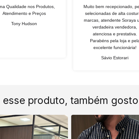
ma Qualidade nos Produtos,
Muito bem recepcionado, p
Atendimento e Preços
selecionadas de alta costur
marcas, atendente Soraya
Tony Hudson
verdadeira vendedora,
atenciosa e prestativa.
Parabéns pela loja e pel
excelente funcionária!
Sávio Estorari
 esse produto, também gosto