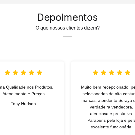
Depoimentos
O que nossos clientes dizem?
ma Qualidade nos Produtos,
Muito bem recepcionado, p
Atendimento e Preços
selecionadas de alta costur
marcas, atendente Soraya
Tony Hudson
verdadeira vendedora,
atenciosa e prestativa.
Parabéns pela loja e pel
excelente funcionária!