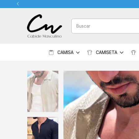
CAMISA
CAMISETA