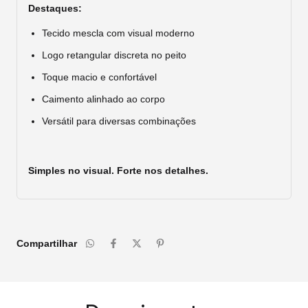
Destaques:
Tecido mescla com visual moderno
Logo retangular discreta no peito
Toque macio e confortável
Caimento alinhado ao corpo
Versátil para diversas combinações
Simples no visual. Forte nos detalhes.
Compartilhar