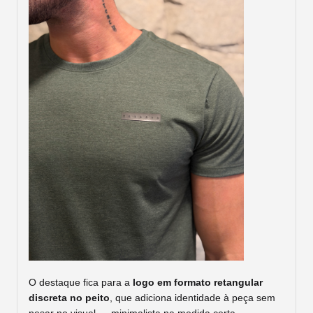
O destaque fica para a
logo em formato retangular
discreta no peito
, que adiciona identidade à peça sem