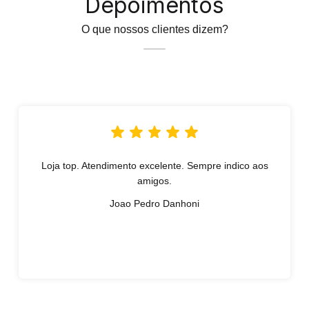
Depoimentos
O que nossos clientes dizem?
Loja top. Atendimento excelente. Sempre indico aos
amigos.
Joao Pedro Danhoni