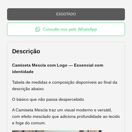
Consulte-nos pelo WhatsApp
Descrição
Camiseta Mescla com Logo — Essencial com
identidade
Tabela de medidas e composição disponíveis ao final da
descrição abaixo.
O básico que não passa despercebido.
A Camiseta Mescla traz um visual moderno e versátil,
com efeito mesclado que adiciona profundidade ao tecido
e foge do comum.