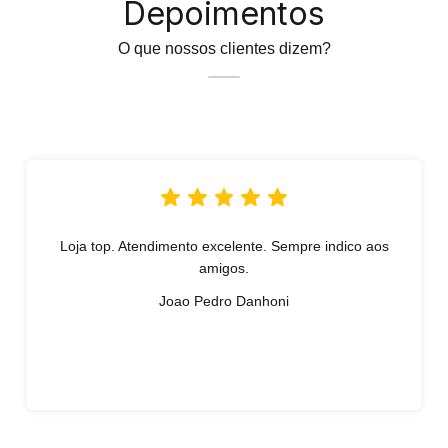
Depoimentos
O que nossos clientes dizem?
Loja top. Atendimento excelente. Sempre indico aos
amigos.
Joao Pedro Danhoni