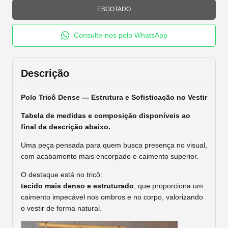
Consulte-nos pelo WhatsApp
Descrição
Polo Tricô Dense — Estrutura e Sofisticação no Vestir
Tabela de medidas e composição disponíveis ao
final da descrição abaixo.
Uma peça pensada para quem busca presença no visual,
com acabamento mais encorpado e caimento superior.
O destaque está no tricô:
tecido mais denso e estruturado
, que proporciona um
caimento impecável nos ombros e no corpo, valorizando
o vestir de forma natural.