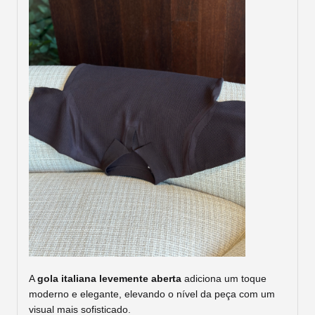
A
gola italiana levemente aberta
adiciona um toque
moderno e elegante, elevando o nível da peça com um
visual mais sofisticado.