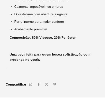
Caimento impecável nos ombros
Gola italiana com abertura elegante
Forro interno para maior conforto
Acabamento premium
Composição: 80% Viscose, 20% Poliéster
Uma peça feita para quem busca sofisticação com
presença no vestir.
Compartilhar