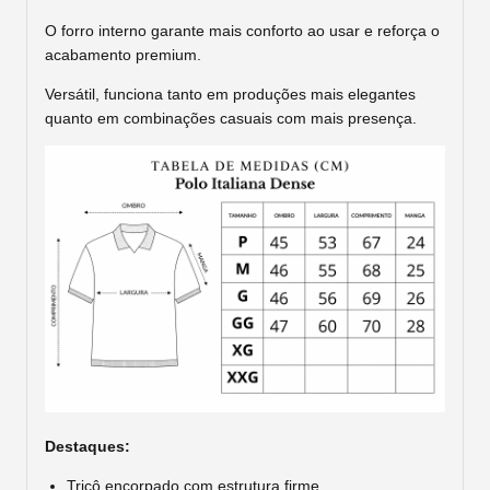
O forro interno garante mais conforto ao usar e reforça o
acabamento premium.
Versátil, funciona tanto em produções mais elegantes
quanto em combinações casuais com mais presença.
Destaques:
Tricô encorpado com estrutura firme