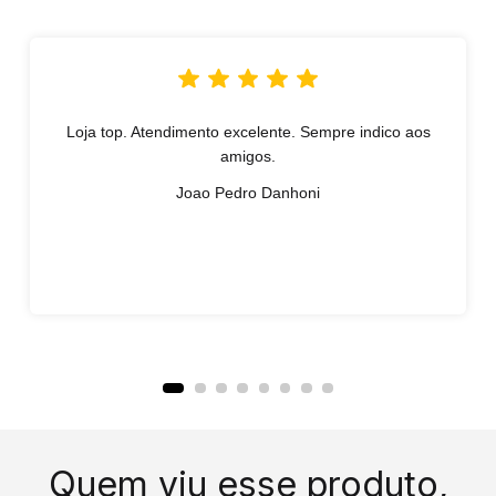
Loja top. Atendimento excelente. Sempre indico aos
amigos.
Joao Pedro Danhoni
Quem viu esse produto,