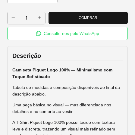
Consulte-nos pelo WhatsApp
Descrição
Camiseta Piquet Logo 100% — Minimalismo com
Toque Sofisticado
Tabela de medidas e composição disponíveis ao final da
descrição abaixo.
Uma peça básica no visual — mas diferenciada nos
detalhes e no conforto ao vestir.
A T-Shirt Piquet Logo 100% possui tecido com textura
leve e discreta, trazendo um visual mais refinado sem