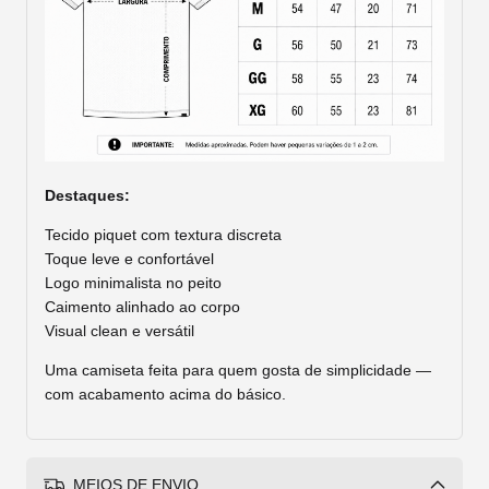
Destaques:
Tecido piquet com textura discreta
Toque leve e confortável
Logo minimalista no peito
Caimento alinhado ao corpo
Visual clean e versátil
Uma camiseta feita para quem gosta de simplicidade —
com acabamento acima do básico.
MEIOS DE ENVIO