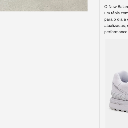
O New Balan
um tênis com 
para o dia a 
atualizadas, 
performance