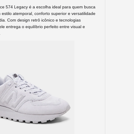
ce 574 Legacy é a escolha ideal para quem busca
estilo atemporal, conforto superior e versatilidade
dia. Com design retrô icônico e tecnologias
ele entrega o equilíbrio perfeito entre visual e
.