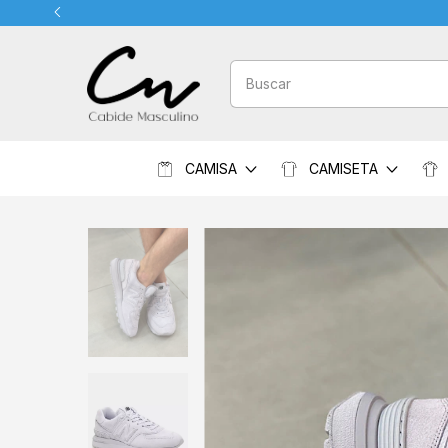
CAMISA
CAMISETA