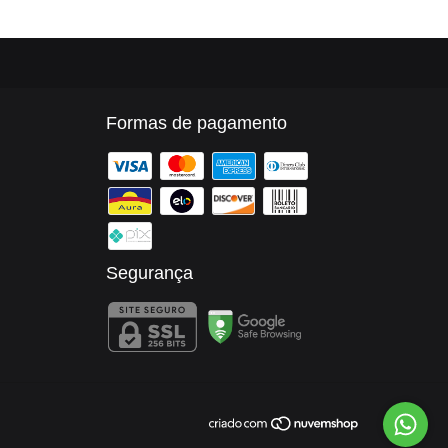
Formas de pagamento
Segurança