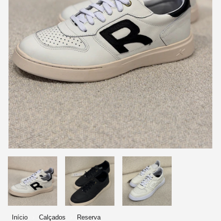
Início
Calçados
Reserva