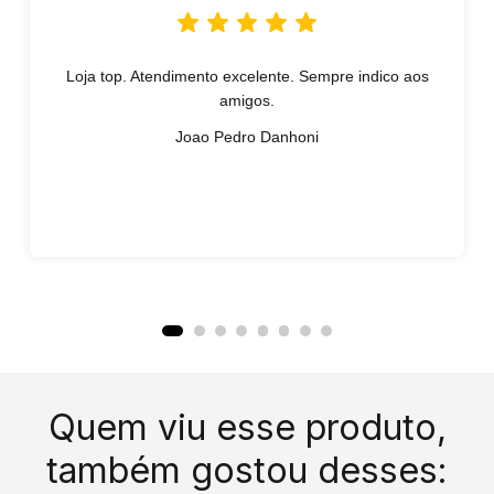
Loja top. Atendimento excelente. Sempre indico aos
amigos.
Joao Pedro Danhoni
Quem viu esse produto,
também gostou desses: