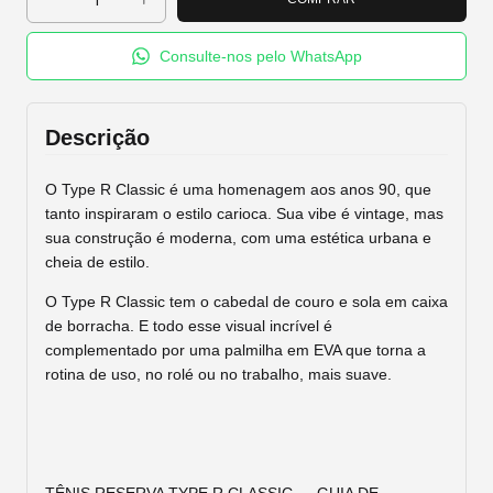
Consulte-nos pelo WhatsApp
Descrição
O Type R Classic é uma homenagem aos anos 90, que
tanto inspiraram o estilo carioca. Sua vibe é vintage, mas
sua construção é moderna, com uma estética urbana e
cheia de estilo.
O Type R Classic tem o cabedal de couro e sola em caixa
de borracha. E todo esse visual incrível é
complementado por uma palmilha em EVA que torna a
rotina de uso, no rolé ou no trabalho, mais suave.