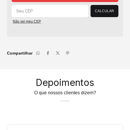
CALCULAR
Não sei meu CEP
Compartilhar
Depoimentos
O que nossos clientes dizem?