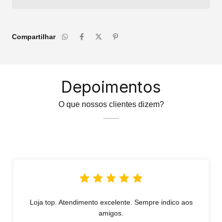
Compartilhar
Depoimentos
O que nossos clientes dizem?
Loja top. Atendimento excelente. Sempre indico aos
amigos.