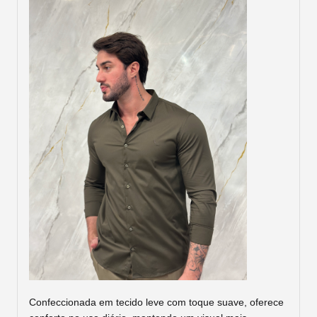
Confeccionada em tecido leve com toque suave, oferece