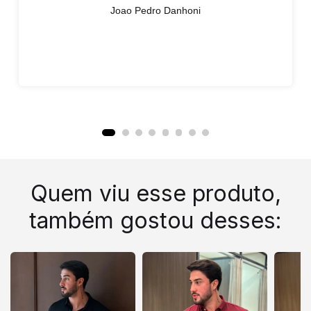
Joao Pedro Danhoni
Quem viu esse produto,
também gostou desses: