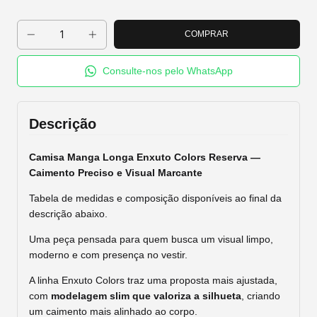
Consulte-nos pelo WhatsApp
Descrição
Camisa Manga Longa Enxuto Colors Reserva —
Caimento Preciso e Visual Marcante
Tabela de medidas e composição disponíveis ao final da
descrição abaixo.
Uma peça pensada para quem busca um visual limpo,
moderno e com presença no vestir.
A linha Enxuto Colors traz uma proposta mais ajustada,
com
modelagem slim que valoriza a silhueta
, criando
um caimento mais alinhado ao corpo.