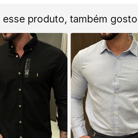
 esse produto, também gosto