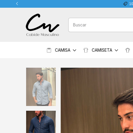
1
CAMISA
CAMISETA