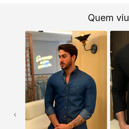
Quem viu