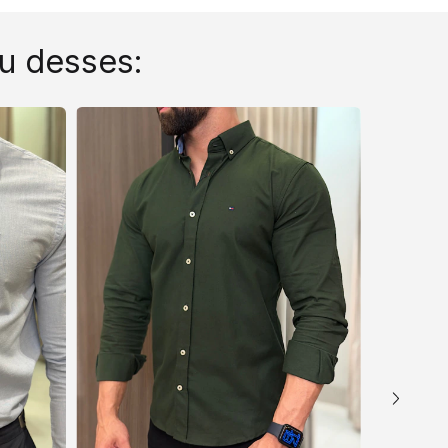
u desses: