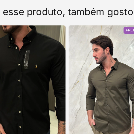
 esse produto, também gosto
FRET