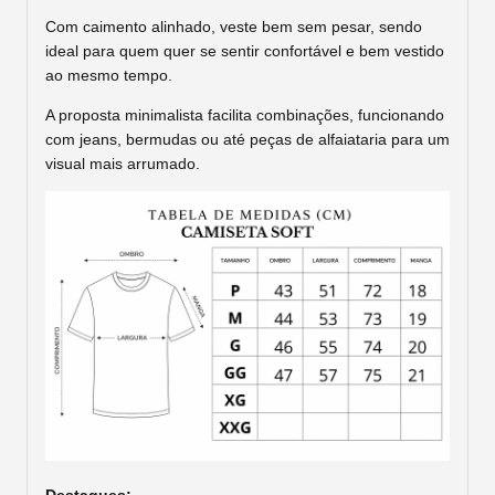
Com caimento alinhado, veste bem sem pesar, sendo
ideal para quem quer se sentir confortável e bem vestido
ao mesmo tempo.
A proposta minimalista facilita combinações, funcionando
com jeans, bermudas ou até peças de alfaiataria para um
visual mais arrumado.
Destaques: