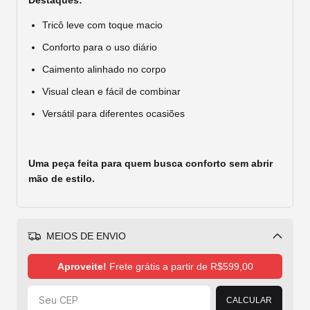
Tricô leve com toque macio
Conforto para o uso diário
Caimento alinhado no corpo
Visual clean e fácil de combinar
Versátil para diferentes ocasiões
Uma peça feita para quem busca conforto sem abrir
mão de estilo.
MEIOS DE ENVIO
Alterar CEP
Aproveite!
Frete grátis a partir de
R$599,00
CALCULAR