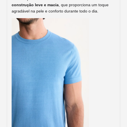
construção leve e macia
, que proporciona um toque
agradável na pele e conforto durante todo o dia.