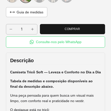
Guia de medidas
Consulte-nos pelo WhatsApp
Descrição
Camiseta Tricô Soft — Leveza e Conforto no Dia a Dia
Tabela de medidas e composição disponíveis ao
final da descrição abaixo.
Uma peça pensada para quem busca um visual mais
limpo, com conforto real e praticidade no vestir.
O destaque está no tricô: