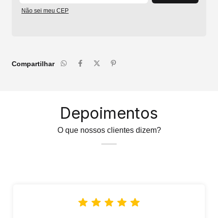
Não sei meu CEP
Compartilhar
Depoimentos
O que nossos clientes dizem?