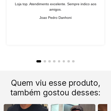
Loja top. Atendimento excelente. Sempre indico aos
amigos.
Joao Pedro Danhoni
Quem viu esse produto,
também gostou desses: