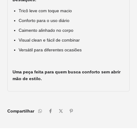
Tricô leve com toque macio
Conforto para o uso diário
Caimento alinhado no corpo
Visual clean e fácil de combinar
Versátil para diferentes ocasiões
Uma peça feita para quem busca conforto sem abrir
mão de estilo.
Compartilhar