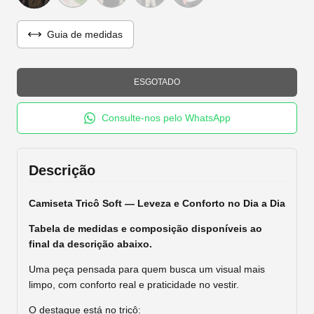
Guia de medidas
Consulte-nos pelo WhatsApp
Descrição
Camiseta Tricô Soft — Leveza e Conforto no Dia a Dia
Tabela de medidas e composição disponíveis ao
final da descrição abaixo.
Uma peça pensada para quem busca um visual mais
limpo, com conforto real e praticidade no vestir.
O destaque está no tricô: