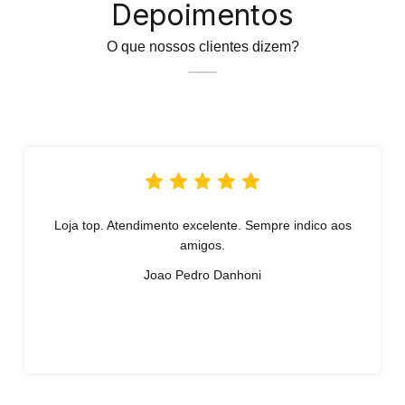
Depoimentos
O que nossos clientes dizem?
Loja top. Atendimento excelente. Sempre indico aos
amigos.
Joao Pedro Danhoni