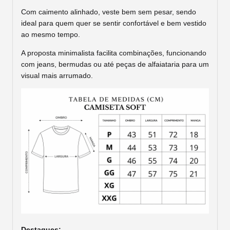
Com caimento alinhado, veste bem sem pesar, sendo
ideal para quem quer se sentir confortável e bem vestido
ao mesmo tempo.
A proposta minimalista facilita combinações, funcionando
com jeans, bermudas ou até peças de alfaiataria para um
visual mais arrumado.
Destaques: