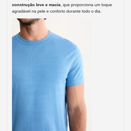
construção leve e macia
, que proporciona um toque
agradável na pele e conforto durante todo o dia.