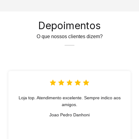
Depoimentos
O que nossos clientes dizem?
Loja top. Atendimento excelente. Sempre indico aos
amigos.
Joao Pedro Danhoni