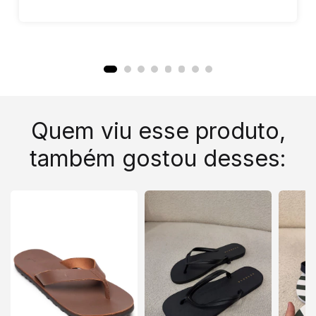
Quem viu esse produto,
também gostou desses: