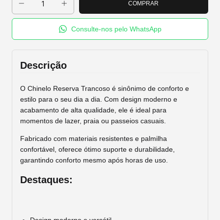
Consulte-nos pelo WhatsApp
Descrição
O Chinelo Reserva Trancoso é sinônimo de conforto e
estilo para o seu dia a dia. Com design moderno e
acabamento de alta qualidade, ele é ideal para
momentos de lazer, praia ou passeios casuais.
Fabricado com materiais resistentes e palmilha
confortável, oferece ótimo suporte e durabilidade,
garantindo conforto mesmo após horas de uso.
Destaques: