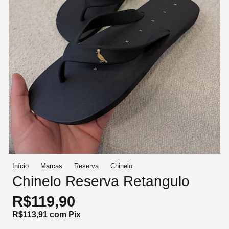
Início
Marcas
Reserva
Chinelo
Chinelo Reserva Retangulo
R$119,90
R$113,91
com
Pix