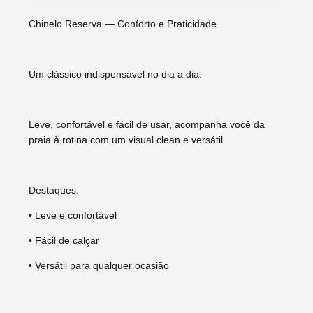
Chinelo Reserva — Conforto e Praticidade
Um clássico indispensável no dia a dia.
Leve, confortável e fácil de usar, acompanha você da
praia à rotina com um visual clean e versátil.
Destaques:
• Leve e confortável
• Fácil de calçar
• Versátil para qualquer ocasião