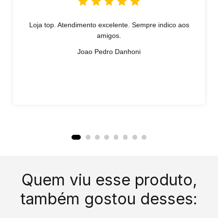
Loja top. Atendimento excelente. Sempre indico aos
amigos.
Joao Pedro Danhoni
Quem viu esse produto,
também gostou desses: