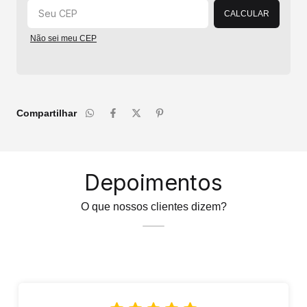
CALCULAR
Não sei meu CEP
Compartilhar
Depoimentos
O que nossos clientes dizem?