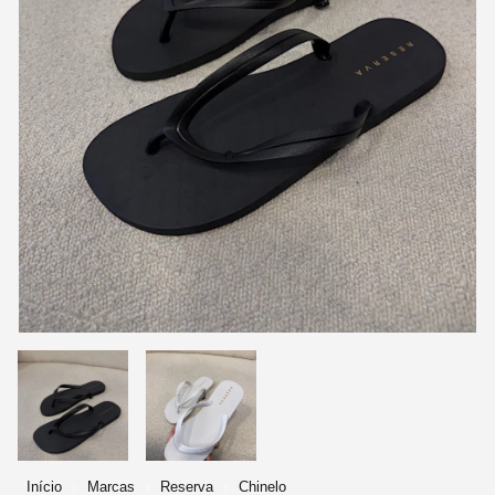
Início
Marcas
Reserva
Chinelo