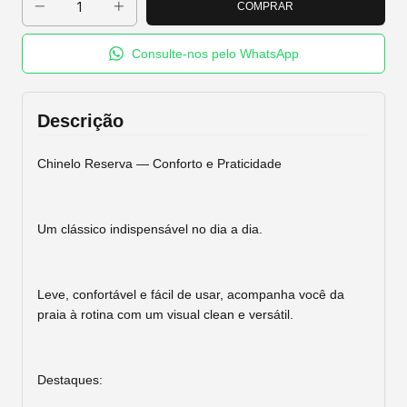
Consulte-nos pelo WhatsApp
Descrição
Chinelo Reserva — Conforto e Praticidade
Um clássico indispensável no dia a dia.
Leve, confortável e fácil de usar, acompanha você da
praia à rotina com um visual clean e versátil.
Destaques: