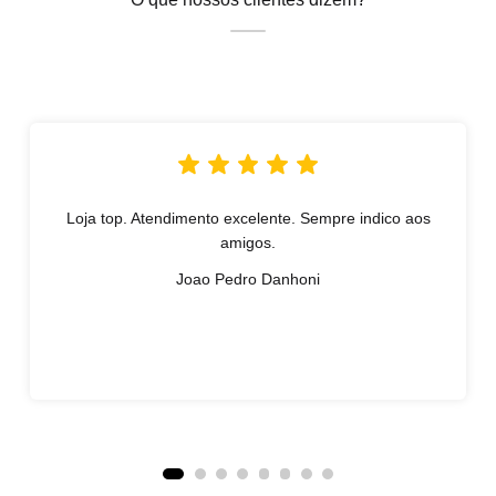
Loja top. Atendimento excelente. Sempre indico aos
amigos.
Joao Pedro Danhoni