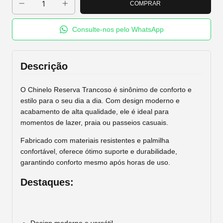
Consulte-nos pelo WhatsApp
Descrição
O Chinelo Reserva Trancoso é sinônimo de conforto e
estilo para o seu dia a dia. Com design moderno e
acabamento de alta qualidade, ele é ideal para
momentos de lazer, praia ou passeios casuais.
Fabricado com materiais resistentes e palmilha
confortável, oferece ótimo suporte e durabilidade,
garantindo conforto mesmo após horas de uso.
Destaques: