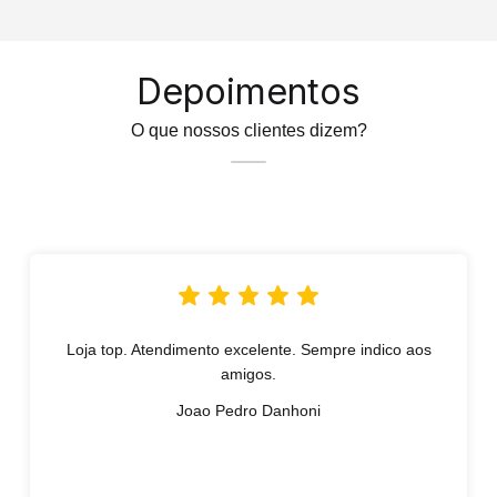
Depoimentos
O que nossos clientes dizem?
Loja top. Atendimento excelente. Sempre indico aos
amigos.
Joao Pedro Danhoni