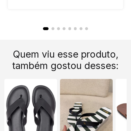
Quem viu esse produto,
também gostou desses: