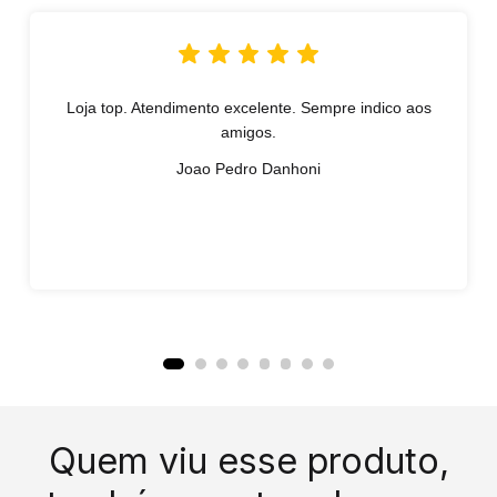
Loja top. Atendimento excelente. Sempre indico aos
amigos.
Joao Pedro Danhoni
Quem viu esse produto,