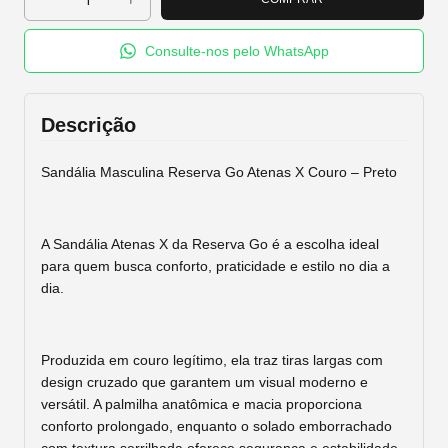
Consulte-nos pelo WhatsApp
Descrição
Sandália Masculina Reserva Go Atenas X Couro – Preto
A Sandália Atenas X da Reserva Go é a escolha ideal
para quem busca conforto, praticidade e estilo no dia a
dia.
Produzida em couro legítimo, ela traz tiras largas com
design cruzado que garantem um visual moderno e
versátil. A palmilha anatômica e macia proporciona
conforto prolongado, enquanto o solado emborrachado