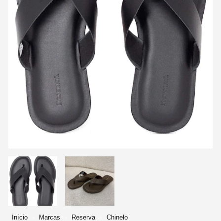
Início
Marcas
Reserva
Chinelo